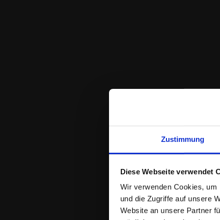
https://aws.ama
Zustimmung
Diese Webseite verwendet 
Wir verwenden Cookies, um I
und die Zugriffe auf unsere 
https://www.dat
Website an unsere Partner fü