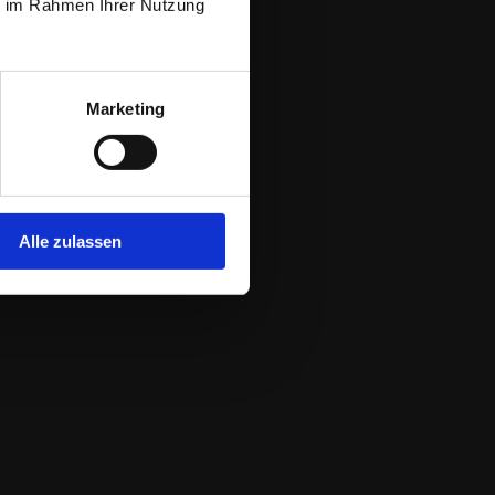
ie im Rahmen Ihrer Nutzung
Marketing
Alle zulassen